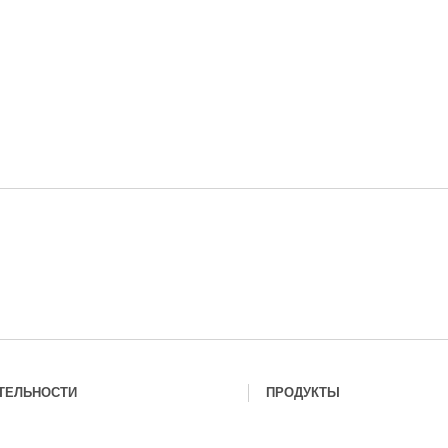
ТЕЛЬНОСТИ
ПРОДУКТЫ