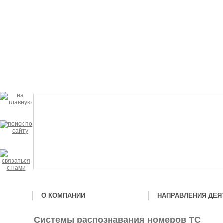
О КОМПАНИИ
НАПРАВЛЕНИЯ ДЕЯ
Системы распознавания номеров ТС