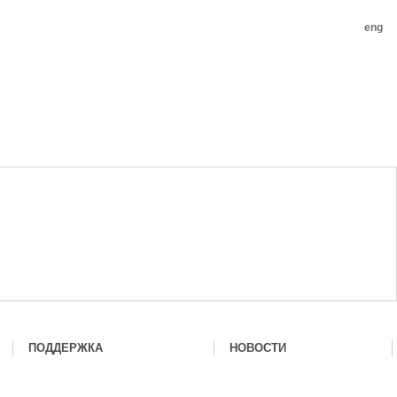
eng
ПОДДЕРЖКА
НОВОСТИ